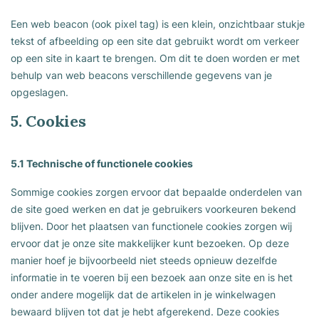
Een web beacon (ook pixel tag) is een klein, onzichtbaar stukje
tekst of afbeelding op een site dat gebruikt wordt om verkeer
op een site in kaart te brengen. Om dit te doen worden er met
behulp van web beacons verschillende gegevens van je
opgeslagen.
5. Cookies
5.1 Technische of functionele cookies
Sommige cookies zorgen ervoor dat bepaalde onderdelen van
de site goed werken en dat je gebruikers voorkeuren bekend
blijven. Door het plaatsen van functionele cookies zorgen wij
ervoor dat je onze site makkelijker kunt bezoeken. Op deze
manier hoef je bijvoorbeeld niet steeds opnieuw dezelfde
informatie in te voeren bij een bezoek aan onze site en is het
onder andere mogelijk dat de artikelen in je winkelwagen
bewaard blijven tot dat je hebt afgerekend. Deze cookies