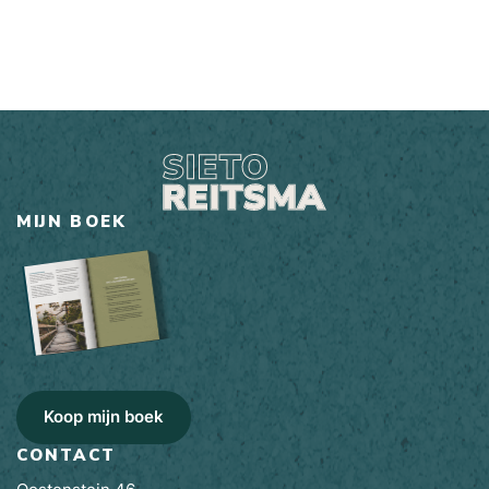
MIJN BOEK
Koop mijn boek
CONTACT