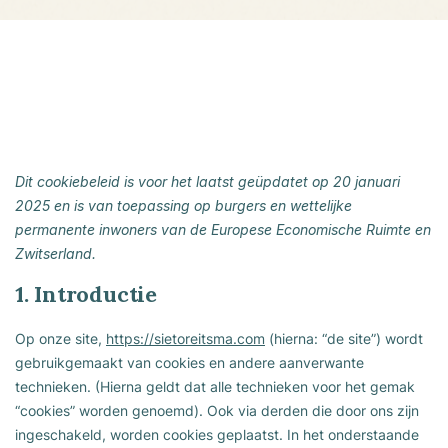
Dit cookiebeleid is voor het laatst geüpdatet op 20 januari
2025 en is van toepassing op burgers en wettelijke
permanente inwoners van de Europese Economische Ruimte en
Zwitserland.
1. Introductie
Op onze site,
https://sietoreitsma.com
(hierna: “de site”) wordt
gebruikgemaakt van cookies en andere aanverwante
technieken. (Hierna geldt dat alle technieken voor het gemak
“cookies” worden genoemd). Ook via derden die door ons zijn
ingeschakeld, worden cookies geplaatst. In het onderstaande