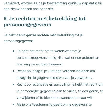
verwijdert, worden ze na je toestemming opnieuw geplaatst bij
een nieuw bezoek aan onze site.
9. Je rechten met betrekking tot
persoonsgegevens
Je hebt de volgende rechten met betrekking tot je
persoonsgegevens:
Je hebt het recht om te weten waarom je
persoonsgegevens nodig zijn, wat ermee gebeurt en
hoe lang ze worden bewaard.
Recht op inzage: je kunt een verzoek indienen om
inzage in de gegevens die we van je verwerken.
Recht op rectificatie en aanvulling: je hebt het recht om
je persoonlijke gegevens aan te vullen, te corrigeren, te
verwijderen of te blokkeren wanneer je maar wilt.
Als je ons toestemming geeft om je gegevens te