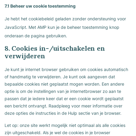
7.1 Beheer uw cookie toestemming
Je hebt het cookiebeleid geladen zonder ondersteuning voor
JavaScript. Met AMP kun je de beheer toestemming knop
onderaan de pagina gebruiken.
8. Cookies in-/uitschakelen en
verwijderen
Je kunt je internet browser gebruiken om cookies automatisch
of handmatig te verwijderen. Je kunt ook aangeven dat
bepaalde cookies niet geplaatst mogen worden. Een andere
optie is om de instellingen van je internetbrowser zo aan te
passen dat je iedere keer dat er een cookie wordt geplaatst
een bericht ontvangt. Raadpleeg voor meer informatie over
deze opties de instructies in de Hulp sectie van je browser.
Let op: onze site werkt mogelijk niet optimaal als alle cookies
zijn uitgeschakeld. Als je wel de cookies in je browser