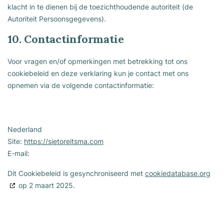
klacht in te dienen bij de toezichthoudende autoriteit (de
Autoriteit Persoonsgegevens).
10. Contactinformatie
Voor vragen en/of opmerkingen met betrekking tot ons
cookiebeleid en deze verklaring kun je contact met ons
opnemen via de volgende contactinformatie:
Nederland
Site:
https://sietoreitsma.com
E-mail:
Dit Cookiebeleid is gesynchroniseerd met
cookiedatabase.org
op 2 maart 2025.