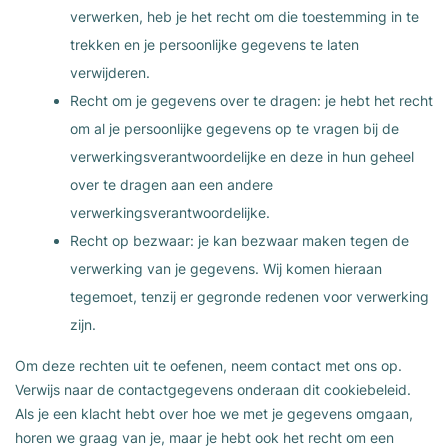
verwerken, heb je het recht om die toestemming in te
trekken en je persoonlijke gegevens te laten
verwijderen.
Recht om je gegevens over te dragen: je hebt het recht
om al je persoonlijke gegevens op te vragen bij de
verwerkingsverantwoordelijke en deze in hun geheel
over te dragen aan een andere
verwerkingsverantwoordelijke.
Recht op bezwaar: je kan bezwaar maken tegen de
verwerking van je gegevens. Wij komen hieraan
tegemoet, tenzij er gegronde redenen voor verwerking
zijn.
Om deze rechten uit te oefenen, neem contact met ons op.
Verwijs naar de contactgegevens onderaan dit cookiebeleid.
Als je een klacht hebt over hoe we met je gegevens omgaan,
horen we graag van je, maar je hebt ook het recht om een