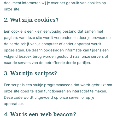
document informeren wij je over het gebruik van cookies op
onze site.
2. Wat zijn cookies?
Een cookie is een klein eenvoudig bestand dat samen met
pagina’s van deze site wordt verzonden en door je browser op
de harde schijf van je computer of ander apparaat wordt
opgeslagen. De daarin opgeslagen informatie kan tijdens een
volgend bezoek terug worden gestuurd naar onze servers of
naar de servers van de betreffende derde partijen.
3. Wat zijn scripts?
Een script is een stukje programmacode dat wordt gebruikt om
onze site goed te laten functioneren en interactief te maken.
Deze code wordt uitgevoerd op onze server, of op je
apparatuur.
4. Wat is een web beacon?